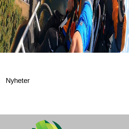
Nyheter